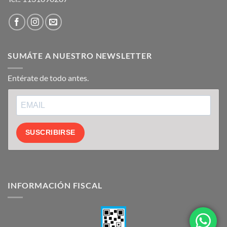
SUMÁTE A NUESTRO NEWSLETTER
Entérate de todo antes.
SUSCRIBIRSE
INFORMACIÓN FISCAL