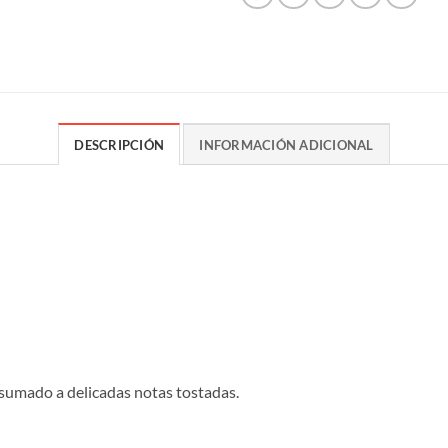
DESCRIPCIÓN
INFORMACIÓN ADICIONAL
, sumado a delicadas notas tostadas.