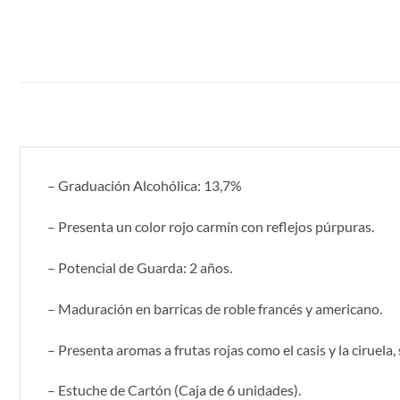
– Graduación Alcohólica: 13,7%
– Presenta un color rojo carmín con reflejos púrpuras.
– Potencial de Guarda: 2 años.
– Maduración en barricas de roble francés y americano.
– Presenta aromas a frutas rojas como el casis y la ciruela
– Estuche de Cartón (Caja de 6 unidades).