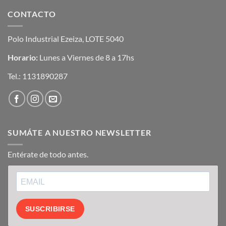
CONTACTO
Polo Industrial Ezeiza, LOTE 5040
Horario:
Lunes a Viernes de 8 a 17hs
Tel.:
1131890287
SUMÁTE A NUESTRO NEWSLETTER
Entérate de todo antes.
SUSCRIBIRSE