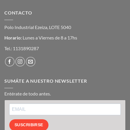
CONTACTO
Polo Industrial Ezeiza, LOTE 5040
Horario:
Lunes a Viernes de 8 a 17hs
Tel.:
1131890287
SUMÁTE A NUESTRO NEWSLETTER
Entérate de todo antes.
SUSCRIBIRSE