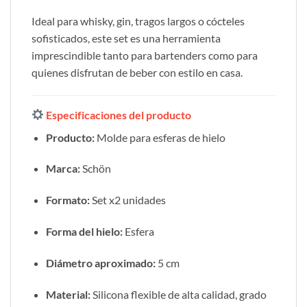
Ideal para whisky, gin, tragos largos o cócteles
sofisticados, este set es una herramienta
imprescindible tanto para bartenders como para
quienes disfrutan de beber con estilo en casa.
Especificaciones del producto
Producto:
Molde para esferas de hielo
Marca:
Schön
Formato:
Set x2 unidades
Forma del hielo:
Esfera
Diámetro aproximado:
5 cm
Material:
Silicona flexible de alta calidad, grado