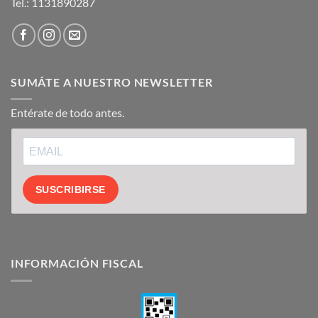
Tel.:
1131890287
SUMÁTE A NUESTRO NEWSLETTER
Entérate de todo antes.
SUSCRIBIRSE
INFORMACIÓN FISCAL