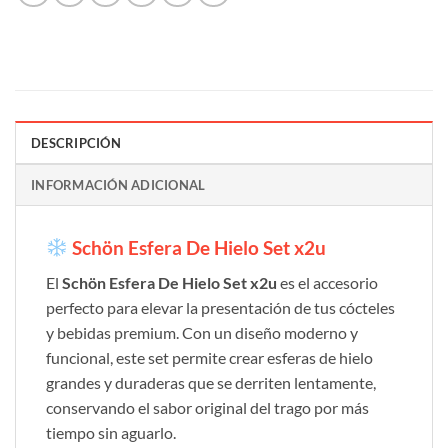
DESCRIPCIÓN
INFORMACIÓN ADICIONAL
Schön Esfera De Hielo Set x2u
El
Schön Esfera De Hielo Set x2u
es el accesorio
perfecto para elevar la presentación de tus cócteles
y bebidas premium. Con un diseño moderno y
funcional, este set permite crear esferas de hielo
grandes y duraderas que se derriten lentamente,
conservando el sabor original del trago por más
tiempo sin aguarlo.