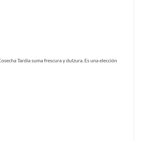
Cosecha Tardía suma frescura y dulzura. Es una elección