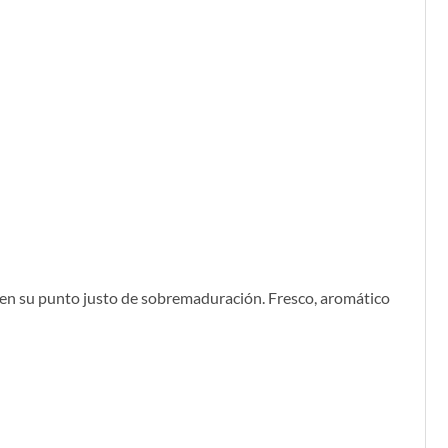
s en su punto justo de sobremaduración. Fresco, aromático