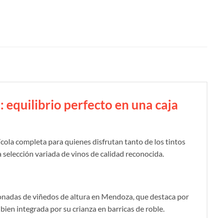
 equilibrio perfecto en una caja
cola completa para quienes disfrutan tanto de los tintos
a selección variada de vinos de calidad reconocida.
cionadas de viñedos de altura en Mendoza, que destaca por
ien integrada por su crianza en barricas de roble.