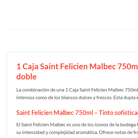
1 Caja Saint Felicien Malbec 750m
doble
La combinación de una 1 Caja Saint Felicien Malbec 750ml 
intensos como de los blancos dulces y frescos. Esta dupla 
Saint Felicien Malbec 750ml – Tinto sofistic
El Saint Felicien Malbec es uno de los íconos de la bodeg
su intensidad y complejidad aromática. Ofrece notas de fru