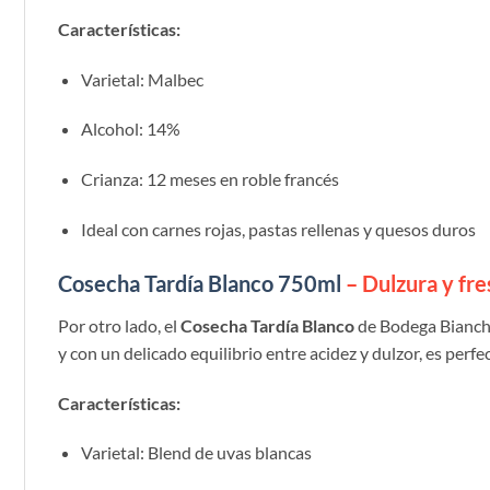
Características:
Varietal: Malbec
Alcohol: 14%
Crianza: 12 meses en roble francés
Ideal con carnes rojas, pastas rellenas y quesos duros
Cosecha Tardía Blanco 750ml
– Dulzura y fre
Por otro lado, el
Cosecha Tardía Blanco
de Bodega Bianchi
y con un delicado equilibrio entre acidez y dulzor, es per
Características:
Varietal: Blend de uvas blancas