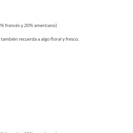
80% francés y 20% americano)
también recuerda a algo floral y fresco.