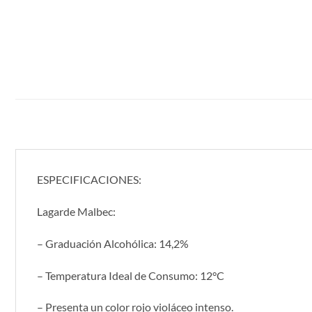
ESPECIFICACIONES:
Lagarde Malbec:
– Graduación Alcohólica: 14,2%
– Temperatura Ideal de Consumo: 12°C
– Presenta un color rojo violáceo intenso.