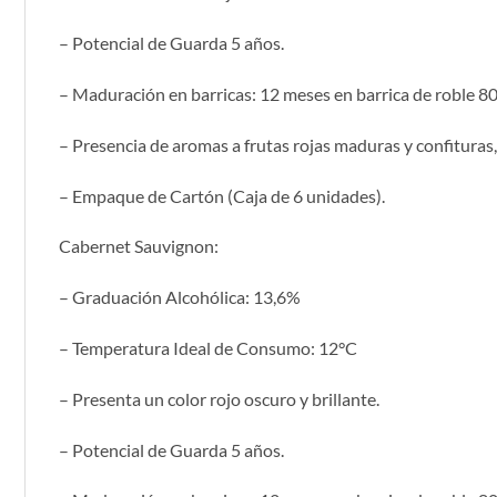
– Potencial de Guarda 5 años.
– Maduración en barricas: 12 meses en barrica de roble 
– Presencia de aromas a frutas rojas maduras y confituras, 
– Empaque de Cartón (Caja de 6 unidades).
Cabernet Sauvignon:
– Graduación Alcohólica: 13,6%
– Temperatura Ideal de Consumo: 12°C
– Presenta un color rojo oscuro y brillante.
– Potencial de Guarda 5 años.