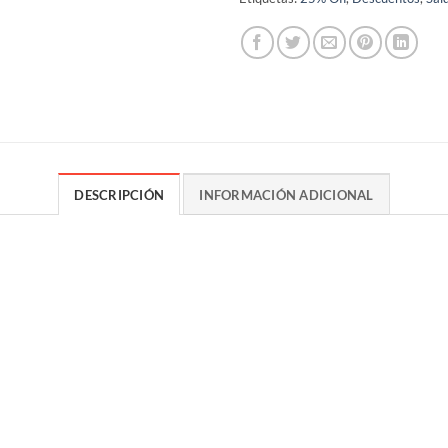
DESCRIPCIÓN
INFORMACIÓN ADICIONAL