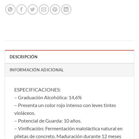
DESCRIPCIÓN
INFORMACIÓN ADICIONAL
ESPECIFICACIONES:
– Graduación Alcohólica: 14,6%
– Presenta un color rojo intenso con leves tintes
violáceos.
– Potencial de Guarda: 10 años.
– Vinificación: Fermentación maloláctica natural en
piletas de concreto. Maduración durante 12 meses