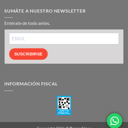
SUMÁTE A NUESTRO NEWSLETTER
Entérate de todo antes.
SUSCRIBIRSE
INFORMACIÓN FISCAL