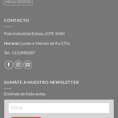
MEGA OFERTAS
CONTACTO
Polo Industrial Ezeiza, LOTE 5040
Horario:
Lunes a Viernes de 8 a 17hs
Tel.:
1131890287
SUMÁTE A NUESTRO NEWSLETTER
Entérate de todo antes.