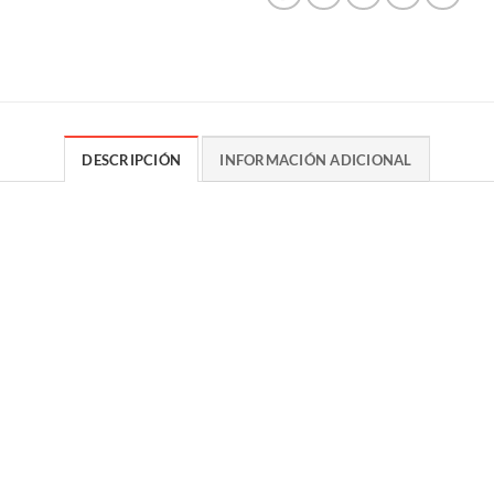
DESCRIPCIÓN
INFORMACIÓN ADICIONAL