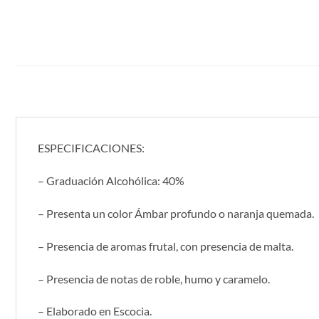
ESPECIFICACIONES:
– Graduación Alcohólica: 40%
– Presenta un color Ámbar profundo o naranja quemada.
– Presencia de aromas frutal, con presencia de malta.
– Presencia de notas de roble, humo y caramelo.
– Elaborado en Escocia.