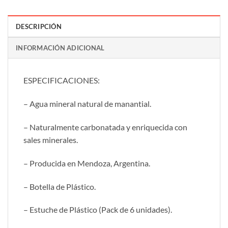
DESCRIPCIÓN
INFORMACIÓN ADICIONAL
ESPECIFICACIONES:
– Agua mineral natural de manantial.
– Naturalmente carbonatada y enriquecida con
sales minerales.
– Producida en Mendoza, Argentina.
– Botella de Plástico.
– Estuche de Plástico (Pack de 6 unidades).