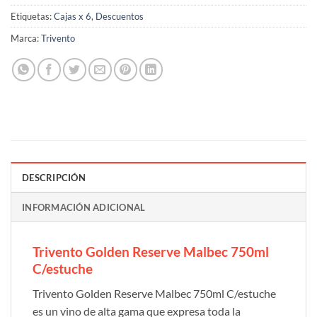
Etiquetas:
Cajas x 6
,
Descuentos
Marca:
Trivento
DESCRIPCIÓN
INFORMACIÓN ADICIONAL
Trivento Golden Reserve Malbec 750ml
C/estuche
Trivento Golden Reserve Malbec 750ml C/estuche
es un vino de alta gama que expresa toda la