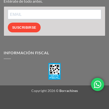
Entérate de todo antes.
SUSCRIBIRSE
INFORMACIÓN FISCAL
Copyright 2026 ©
Borrachines