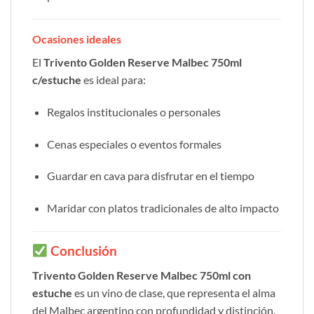
Ocasiones ideales
El
Trivento Golden Reserve Malbec 750ml
c/estuche
es ideal para:
Regalos institucionales o personales
Cenas especiales o eventos formales
Guardar en cava para disfrutar en el tiempo
Maridar con platos tradicionales de alto impacto
Conclusión
Trivento Golden Reserve Malbec 750ml con
estuche
es un vino de clase, que representa el alma
del Malbec argentino con profundidad y distinción.