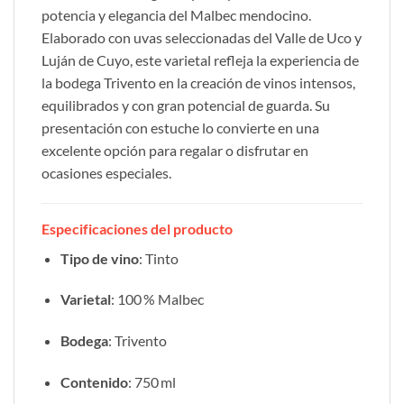
potencia y elegancia del Malbec mendocino.
Elaborado con uvas seleccionadas del Valle de Uco y
Luján de Cuyo, este varietal refleja la experiencia de
la bodega Trivento en la creación de vinos intensos,
equilibrados y con gran potencial de guarda. Su
presentación con estuche lo convierte en una
excelente opción para regalar o disfrutar en
ocasiones especiales.
Especificaciones del producto
Tipo de vino
: Tinto
Varietal
: 100 % Malbec
Bodega
: Trivento
Contenido
: 750 ml