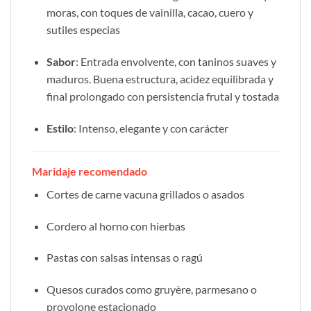
moras, con toques de vainilla, cacao, cuero y
sutiles especias
Sabor
: Entrada envolvente, con taninos suaves y
maduros. Buena estructura, acidez equilibrada y
final prolongado con persistencia frutal y tostada
Estilo
: Intenso, elegante y con carácter
Maridaje recomendado
Cortes de carne vacuna grillados o asados
Cordero al horno con hierbas
Pastas con salsas intensas o ragú
Quesos curados como gruyère, parmesano o
provolone estacionado