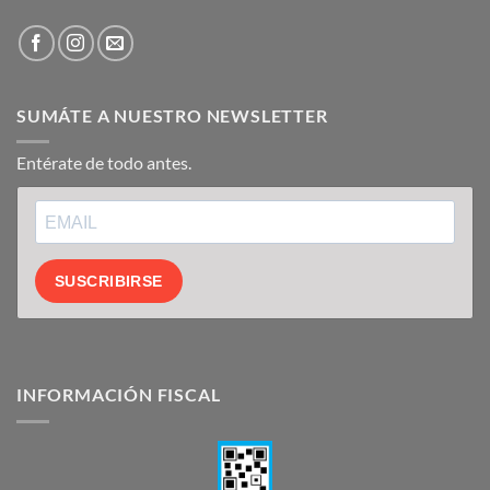
SUMÁTE A NUESTRO NEWSLETTER
Entérate de todo antes.
SUSCRIBIRSE
INFORMACIÓN FISCAL