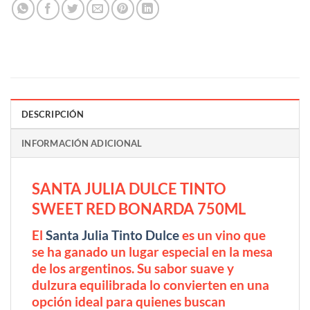
DESCRIPCIÓN
INFORMACIÓN ADICIONAL
SANTA JULIA DULCE TINTO
SWEET RED BONARDA 750ML
El
Santa Julia Tinto Dulce
es un vino que
se ha ganado un lugar especial en la mesa
de los argentinos. Su sabor suave y
dulzura equilibrada lo convierten en una
opción ideal para quienes buscan