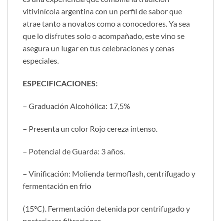
vitivinícola argentina con un perfil de sabor que
atrae tanto a novatos como a conocedores. Ya sea
que lo disfrutes solo o acompañado, este vino se
asegura un lugar en tus celebraciones y cenas
especiales.
ESPECIFICACIONES:
– Graduación Alcohólica: 17,5%
– Presenta un color Rojo cereza intenso.
– Potencial de Guarda: 3 años.
– Vinificación: Molienda termoflash, centrifugado y
fermentación en frio
(15°C). Fermentación detenida por centrifugado y
posteriores filtraciones