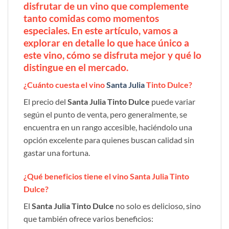
disfrutar de un vino que complemente
tanto comidas como momentos
especiales. En este artículo, vamos a
explorar en detalle lo que hace único a
este vino, cómo se disfruta mejor y qué lo
distingue en el mercado.
¿Cuánto cuesta el vino
Santa Julia
Tinto Dulce?
El precio del
Santa Julia Tinto Dulce
puede variar
según el punto de venta, pero generalmente, se
encuentra en un rango accesible, haciéndolo una
opción excelente para quienes buscan calidad sin
gastar una fortuna.
¿Qué beneficios tiene el vino Santa Julia Tinto
Dulce?
El
Santa Julia Tinto Dulce
no solo es delicioso, sino
que también ofrece varios beneficios: