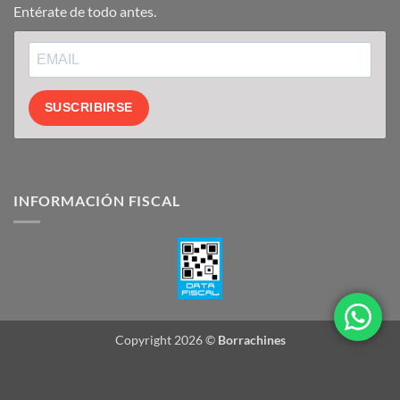
Entérate de todo antes.
SUSCRIBIRSE
INFORMACIÓN FISCAL
Copyright 2026 ©
Borrachines