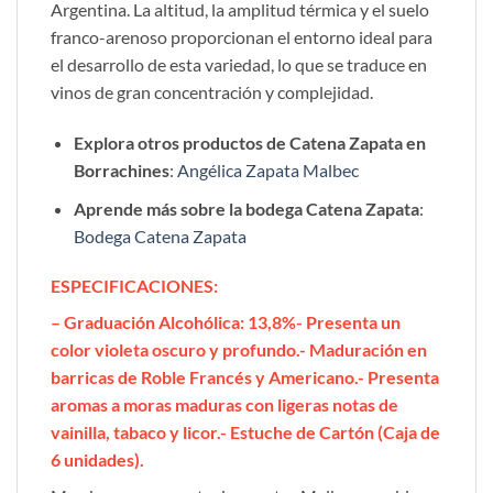
Argentina. La altitud, la amplitud térmica y el suelo
franco-arenoso proporcionan el entorno ideal para
el desarrollo de esta variedad, lo que se traduce en
vinos de gran concentración y complejidad.
Explora otros productos de Catena Zapata en
Borrachines
:
Angélica Zapata Malbec
Aprende más sobre la bodega Catena Zapata
:
Bodega Catena Zapata
ESPECIFICACIONES
:
– Graduación Alcohólica: 13,8%- Presenta un
color violeta oscuro y profundo.- Maduración en
barricas de Roble Francés y Americano.- Presenta
aromas a moras maduras con ligeras notas de
vainilla, tabaco y licor.- Estuche de Cartón (Caja de
6 unidades).