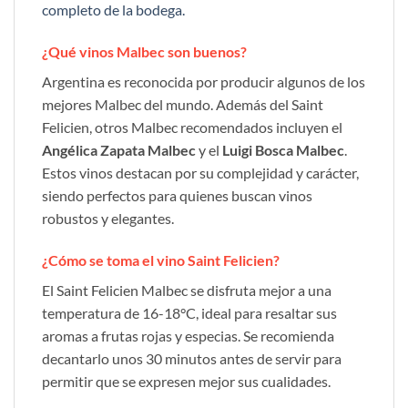
completo de la bodega.
¿Qué vinos Malbec son buenos?
Argentina es reconocida por producir algunos de los
mejores Malbec del mundo. Además del Saint
Felicien, otros Malbec recomendados incluyen el
Angélica Zapata Malbec
y el
Luigi Bosca Malbec
.
Estos vinos destacan por su complejidad y carácter,
siendo perfectos para quienes buscan vinos
robustos y elegantes.
¿Cómo se toma el vino Saint Felicien?
El Saint Felicien Malbec se disfruta mejor a una
temperatura de 16-18°C, ideal para resaltar sus
aromas a frutas rojas y especias. Se recomienda
decantarlo unos 30 minutos antes de servir para
permitir que se expresen mejor sus cualidades.