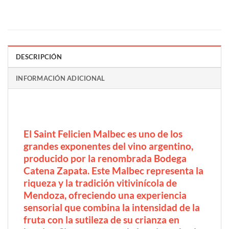
DESCRIPCIÓN
INFORMACIÓN ADICIONAL
El Saint Felicien Malbec es uno de los
grandes exponentes del vino argentino,
producido por la renombrada Bodega
Catena Zapata. Este Malbec representa la
riqueza y la tradición vitivinícola de
Mendoza, ofreciendo una experiencia
sensorial que combina la intensidad de la
fruta con la sutileza de su crianza en