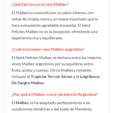
¿Qué tan rico es el vino Malbec?
El Malbec es conocido por su sabor intenso, con
notas de ciruela, mora y un toque especiado que lo
hace sumamente agradable al paladar. El Saint
Felicien Malbec no es la excepción, ofreciendo una
experiencia rica y equilibrada.
¿Cuál es el mejor vino Malbec argentino?
El Saint Felicien Malbec se destaca entre los mejores
vinos Malbec argentinos por su equilibrio entre
fruta, acidez y cuerpo. Otros Malbecs notables
incluyen el
Trapiche Terroir Series
y el
Luigi Bosca
De Sangre Malbec
.
¿Por qué el Malbec crece tan bien en Argentina?
El
Malbec
se ha adaptado perfectamente a las
condiciones climáticas y del suelo de Mendoza,