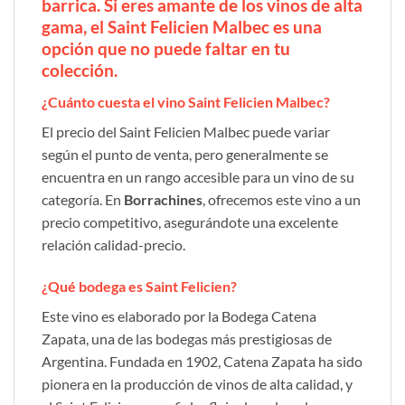
barrica. Si eres amante de los vinos de alta
gama, el Saint Felicien Malbec es una
opción que no puede faltar en tu
colección.
¿Cuánto cuesta el vino Saint Felicien Malbec?
El precio del Saint Felicien Malbec puede variar
según el punto de venta, pero generalmente se
encuentra en un rango accesible para un vino de su
categoría. En
Borrachines
, ofrecemos este vino a un
precio competitivo, asegurándote una excelente
relación calidad-precio.
¿Qué bodega es Saint Felicien?
Este vino es elaborado por la Bodega Catena
Zapata, una de las bodegas más prestigiosas de
Argentina. Fundada en 1902, Catena Zapata ha sido
pionera en la producción de vinos de alta calidad, y