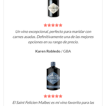
Un vino excepcional, perfecto para maridar con
carnes asadas. Definitivamente una de las mejores
opciones en su rango de precio.
Karen Robledo
/
GBA
El Saint Felicien Malbec es mi vino favorito para las