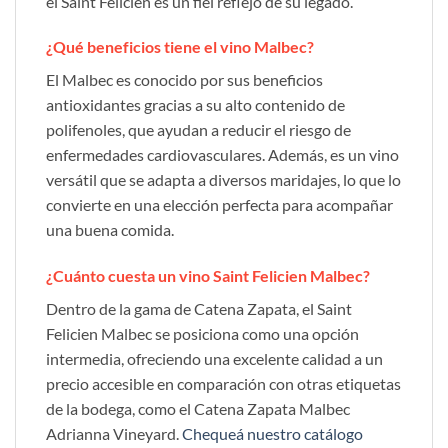
el Saint Felicien es un fiel reflejo de su legado.
¿Qué beneficios tiene el vino Malbec?
El Malbec es conocido por sus beneficios
antioxidantes gracias a su alto contenido de
polifenoles, que ayudan a reducir el riesgo de
enfermedades cardiovasculares. Además, es un vino
versátil que se adapta a diversos maridajes, lo que lo
convierte en una elección perfecta para acompañar
una buena comida.
¿Cuánto cuesta un vino Saint Felicien Malbec?
Dentro de la gama de Catena Zapata, el Saint
Felicien Malbec se posiciona como una opción
intermedia, ofreciendo una excelente calidad a un
precio accesible en comparación con otras etiquetas
de la bodega, como el Catena Zapata Malbec
Adrianna Vineyard.
Chequeá nuestro catálogo