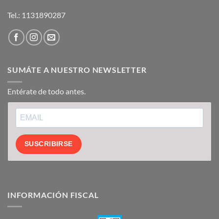
Tel.:
1131890287
SUMÁTE A NUESTRO NEWSLETTER
Entérate de todo antes.
SUSCRIBIRSE
INFORMACIÓN FISCAL