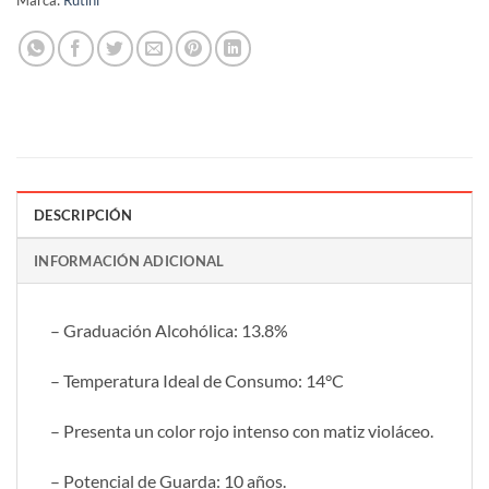
Marca:
Rutini
DESCRIPCIÓN
INFORMACIÓN ADICIONAL
– Graduación Alcohólica: 13.8%
– Temperatura Ideal de Consumo: 14°C
– Presenta un color rojo intenso con matiz violáceo.
– Potencial de Guarda: 10 años.