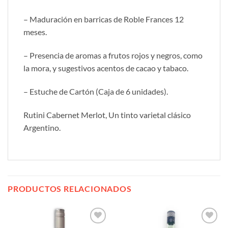
– Maduración en barricas de Roble Frances 12
meses.
– Presencia de aromas a frutos rojos y negros, como
la mora, y sugestivos acentos de cacao y tabaco.
– Estuche de Cartón (Caja de 6 unidades).
Rutini Cabernet Merlot, Un tinto varietal clásico
Argentino.
PRODUCTOS RELACIONADOS