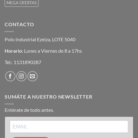
MEGA OFERTAS
CONTACTO
Polo Industrial Ezeiza, LOTE 5040
Horario:
Lunes a Viernes de 8 a 17hs
Tel.:
1131890287
SUMÁTE A NUESTRO NEWSLETTER
Entérate de todo antes.