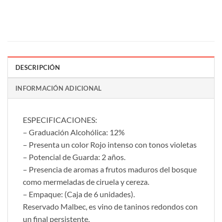
DESCRIPCIÓN
INFORMACIÓN ADICIONAL
ESPECIFICACIONES:
– Graduación Alcohólica: 12%
– Presenta un color Rojo intenso con tonos violetas
– Potencial de Guarda: 2 años.
– Presencia de aromas a frutos maduros del bosque
como mermeladas de ciruela y cereza.
– Empaque: (Caja de 6 unidades).
Reservado Malbec, es vino de taninos redondos con
un final persistente.