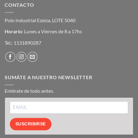
CONTACTO
Polo Industrial Ezeiza, LOTE 5040
Horario:
Lunes a Viernes de 8 a 17hs
Tel.:
1131890287
SUMÁTE A NUESTRO NEWSLETTER
Entérate de todo antes.
SUSCRIBIRSE