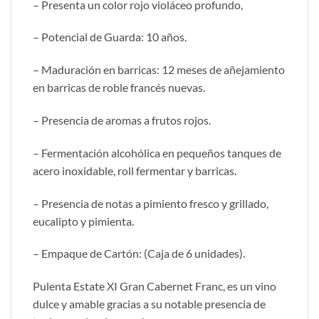
– Presenta un color rojo violáceo profundo,
– Potencial de Guarda: 10 años.
– Maduración en barricas: 12 meses de añejamiento
en barricas de roble francés nuevas.
– Presencia de aromas a frutos rojos.
– Fermentación alcohólica en pequeños tanques de
acero inoxidable, roll fermentar y barricas.
– Presencia de notas a pimiento fresco y grillado,
eucalipto y pimienta.
– Empaque de Cartón: (Caja de 6 unidades).
Pulenta Estate XI Gran Cabernet Franc, es un vino
dulce y amable gracias a su notable presencia de