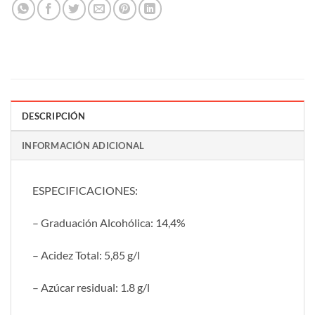
DESCRIPCIÓN
INFORMACIÓN ADICIONAL
ESPECIFICACIONES:
– Graduación Alcohólica: 14,4%
– Acidez Total: 5,85 g/l
– Azúcar residual: 1.8 g/l