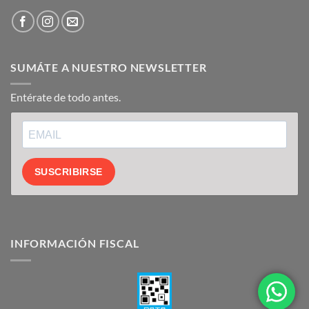
SUMÁTE A NUESTRO NEWSLETTER
Entérate de todo antes.
SUSCRIBIRSE
INFORMACIÓN FISCAL