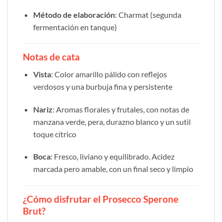
Método de elaboración
: Charmat (segunda
fermentación en tanque)
Notas de cata
Vista
: Color amarillo pálido con reflejos
verdosos y una burbuja fina y persistente
Nariz
: Aromas florales y frutales, con notas de
manzana verde, pera, durazno blanco y un sutil
toque cítrico
Boca
: Fresco, liviano y equilibrado. Acidez
marcada pero amable, con un final seco y limpio
¿Cómo disfrutar el Prosecco Sperone
Brut?