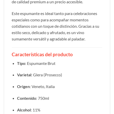
de calidad premium a un precio accesible.
Este espumante es ideal tanto para celebraciones
especiales como para acompañar momentos
cotidianos con un toque de distinción. Gracias a su
estilo seco, delicado y afrutado, es un vino
sumamente versátil y agradable al paladar.
Características del producto
Tipo
: Espumante Brut
Varietal
: Glera (Prosecco)
Origen
: Veneto, Italia
Contenido
: 750ml
Alcohol
: 11%