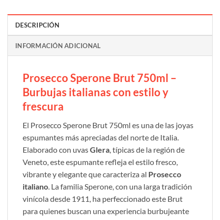
DESCRIPCIÓN
INFORMACIÓN ADICIONAL
Prosecco Sperone Brut 750ml –
Burbujas italianas con estilo y
frescura
El Prosecco Sperone Brut 750ml es una de las joyas
espumantes más apreciadas del norte de Italia.
Elaborado con uvas
Glera
, típicas de la región de
Veneto, este espumante refleja el estilo fresco,
vibrante y elegante que caracteriza al
Prosecco
italiano
. La familia Sperone, con una larga tradición
vinícola desde 1911, ha perfeccionado este Brut
para quienes buscan una experiencia burbujeante