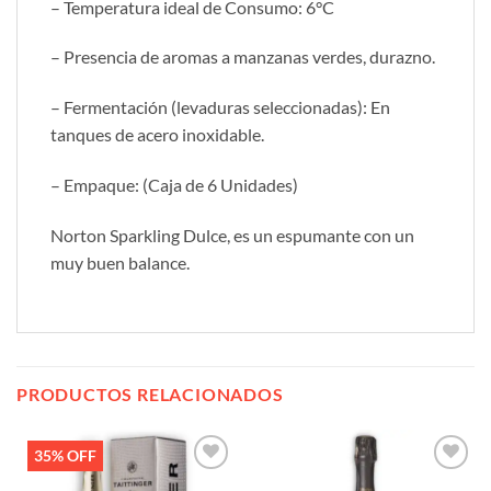
– Temperatura ideal de Consumo: 6°C
– Presencia de aromas a manzanas verdes, durazno.
– Fermentación (levaduras seleccionadas): En
tanques de acero inoxidable.
– Empaque: (Caja de 6 Unidades)
Norton Sparkling Dulce, es un espumante con un
muy buen balance.
PRODUCTOS RELACIONADOS
35% OFF
Añadir
Añadir