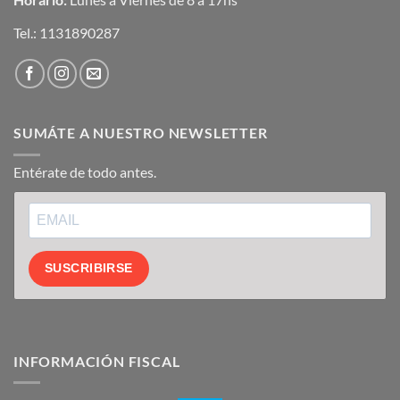
Tel.:
1131890287
SUMÁTE A NUESTRO NEWSLETTER
Entérate de todo antes.
SUSCRIBIRSE
INFORMACIÓN FISCAL