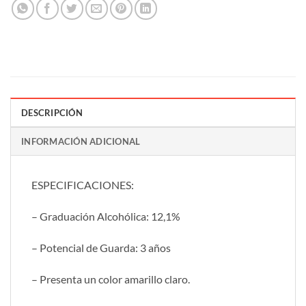
DESCRIPCIÓN
INFORMACIÓN ADICIONAL
ESPECIFICACIONES:
– Graduación Alcohólica: 12,1%
– Potencial de Guarda: 3 años
– Presenta un color amarillo claro.