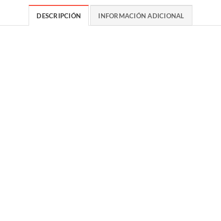
DESCRIPCIÓN
INFORMACIÓN ADICIONAL