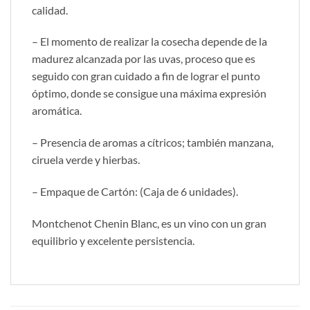
calidad.
– El momento de realizar la cosecha depende de la
madurez alcanzada por las uvas, proceso que es
seguido con gran cuidado a fin de lograr el punto
óptimo, donde se consigue una máxima expresión
aromática.
– Presencia de aromas a cítricos; también manzana,
ciruela verde y hierbas.
– Empaque de Cartón: (Caja de 6 unidades).
Montchenot Chenin Blanc, es un vino con un gran
equilibrio y excelente persistencia.