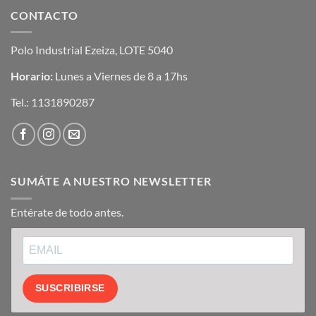
CONTACTO
Polo Industrial Ezeiza, LOTE 5040
Horario:
Lunes a Viernes de 8 a 17hs
Tel.:
1131890287
SUMÁTE A NUESTRO NEWSLETTER
Entérate de todo antes.
SUSCRIBIRSE