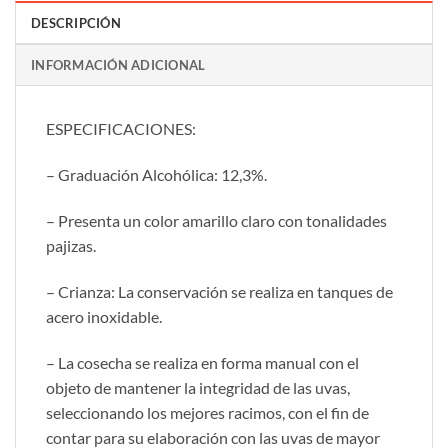
DESCRIPCIÓN
INFORMACIÓN ADICIONAL
ESPECIFICACIONES:
– Graduación Alcohólica: 12,3%.
– Presenta un color amarillo claro con tonalidades
pajizas.
– Crianza: La conservación se realiza en tanques de
acero inoxidable.
– La cosecha se realiza en forma manual con el
objeto de mantener la integridad de las uvas,
seleccionando los mejores racimos, con el fin de
contar para su elaboración con las uvas de mayor