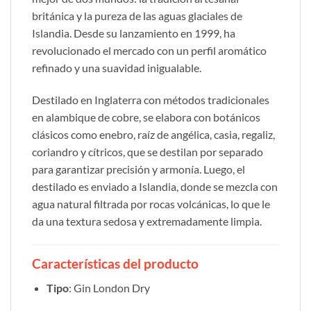
británica y la pureza de las aguas glaciales de
Islandia. Desde su lanzamiento en 1999, ha
revolucionado el mercado con un perfil aromático
refinado y una suavidad inigualable.
Destilado en Inglaterra con métodos tradicionales
en alambique de cobre, se elabora con botánicos
clásicos como enebro, raíz de angélica, casia, regaliz,
coriandro y cítricos, que se destilan por separado
para garantizar precisión y armonía. Luego, el
destilado es enviado a Islandia, donde se mezcla con
agua natural filtrada por rocas volcánicas, lo que le
da una textura sedosa y extremadamente limpia.
Características del producto
Tipo
: Gin London Dry