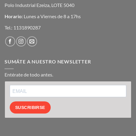
Polo Industrial Ezeiza, LOTE 5040
Horario:
Lunes a Viernes de 8 a 17hs
Tel.:
1131890287
SUMÁTE A NUESTRO NEWSLETTER
Entérate de todo antes.
SUSCRIBIRSE