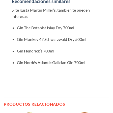
Recomendaciones similares
Si te gusta Martin Miller’s, también te pueden
interesar:
Gin The Botanist Islay Dry 700ml
Gin Monkey 47 Schwarzwald Dry 500ml
Gin Hendrick’s 700ml
Gin Nordés Atlantic Galician Gin 700ml
PRODUCTOS RELACIONADOS