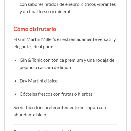
con sabores nítidos de enebro, cítricos vibrantes
y un final fresco y mineral
Cómo disfrutarlo
El Gin Martin Miller’s es extremadamente versátil y
elegante, ideal para:
Gin & Tonic con tónica premium y una rodaja de
pepino o cáscara de limón
Dry Martini clásico
Cócteles frescos con frutas o hierbas
Servir bien frío, preferentemente en copón con
abundante hielo.