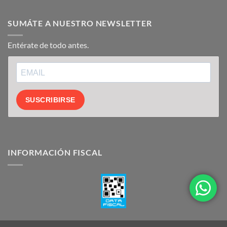
SUMÁTE A NUESTRO NEWSLETTER
Entérate de todo antes.
SUSCRIBIRSE
INFORMACIÓN FISCAL