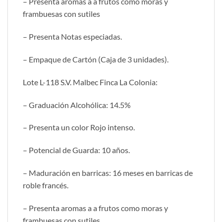
– Presenta aromas a a frutos como moras y
frambuesas con sutiles
– Presenta Notas especiadas.
– Empaque de Cartón (Caja de 3 unidades).
Lote L-118 S.V. Malbec Finca La Colonia:
– Graduación Alcohólica: 14.5%
– Presenta un color Rojo intenso.
– Potencial de Guarda: 10 años.
– Maduración en barricas: 16 meses en barricas de
roble francés.
– Presenta aromas a a frutos como moras y
frambuesas con sutiles