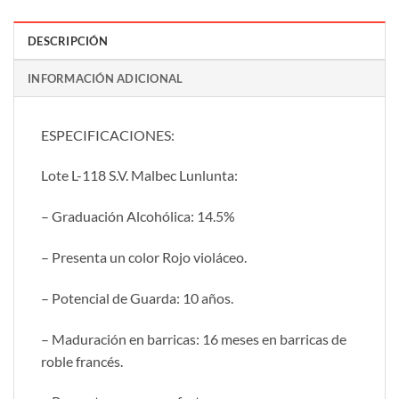
DESCRIPCIÓN
INFORMACIÓN ADICIONAL
ESPECIFICACIONES:
Lote L-118 S.V. Malbec Lunlunta:
– Graduación Alcohólica: 14.5%
– Presenta un color Rojo violáceo.
– Potencial de Guarda: 10 años.
– Maduración en barricas: 16 meses en barricas de
roble francés.