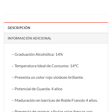
DESCRIPCIÓN
INFORMACIÓN ADICIONAL
– Graduación Alcohólica: 14%
– Temperatura Ideal de Consumo: 14°C
– Presenta un color rojo violáceo brillante.
– Potencial de Guarda: 4 años
– Maduración en barricas de Roble Francés 4 años.
– Presencia de aromas a frutas rojas frescas con