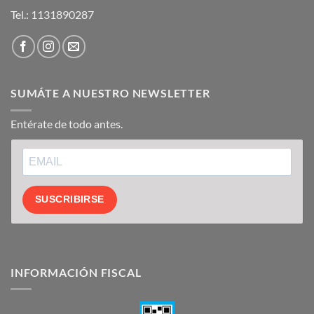
Tel.:
1131890287
SUMÁTE A NUESTRO NEWSLETTER
Entérate de todo antes.
SUSCRIBIRSE
INFORMACIÓN FISCAL