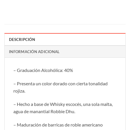
DESCRIPCIÓN
INFORMACIÓN ADICIONAL
– Graduación Alcohólica: 40%
– Presenta un color dorado con cierta tonalidad
rojiza.
– Hecho a base de Whisky escocés, una sola malta,
agua de manantial Robbie Dhu.
– Maduración de barricas de roble americano