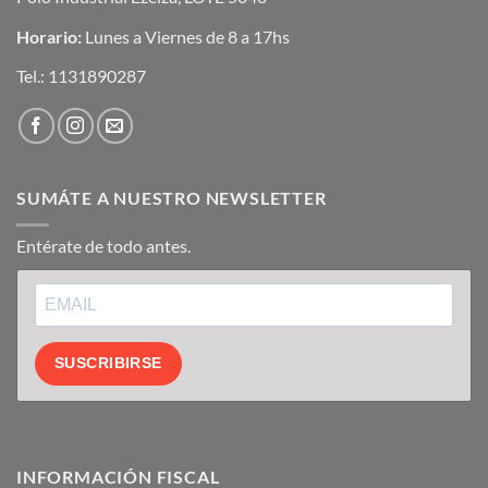
Horario:
Lunes a Viernes de 8 a 17hs
Tel.:
1131890287
SUMÁTE A NUESTRO NEWSLETTER
Entérate de todo antes.
SUSCRIBIRSE
INFORMACIÓN FISCAL