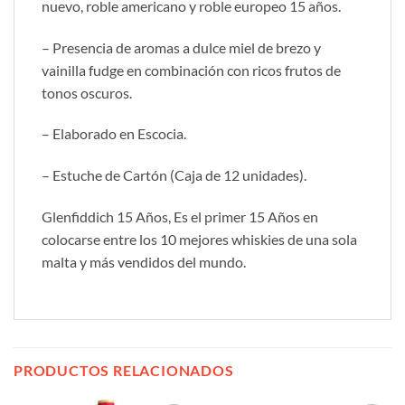
nuevo, roble americano y roble europeo 15 años.
– Presencia de aromas a dulce miel de brezo y
vainilla fudge en combinación con ricos frutos de
tonos oscuros.
– Elaborado en Escocia.
– Estuche de Cartón (Caja de 12 unidades).
Glenfiddich 15 Años, Es el primer 15 Años en
colocarse entre los 10 mejores whiskies de una sola
malta y más vendidos del mundo.
PRODUCTOS RELACIONADOS