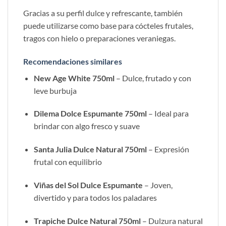
Gracias a su perfil dulce y refrescante, también
puede utilizarse como base para cócteles frutales,
tragos con hielo o preparaciones veraniegas.
Recomendaciones similares
New Age White 750ml
– Dulce, frutado y con
leve burbuja
Dilema Dolce Espumante 750ml
– Ideal para
brindar con algo fresco y suave
Santa Julia Dulce Natural 750ml
– Expresión
frutal con equilibrio
Viñas del Sol Dulce Espumante
– Joven,
divertido y para todos los paladares
Trapiche Dulce Natural 750ml
– Dulzura natural