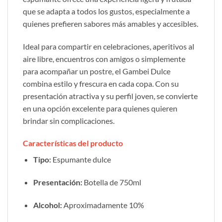
que se adapta a todos los gustos, especialmente a
quienes prefieren sabores más amables y accesibles.
Ideal para compartir en celebraciones, aperitivos al
aire libre, encuentros con amigos o simplemente
para acompañar un postre, el Gambei Dulce
combina estilo y frescura en cada copa. Con su
presentación atractiva y su perfil joven, se convierte
en una opción excelente para quienes quieren
brindar sin complicaciones.
Características del producto
Tipo:
Espumante dulce
Presentación:
Botella de 750ml
Alcohol:
Aproximadamente 10%