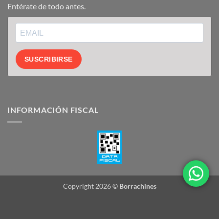
Entérate de todo antes.
SUSCRIBIRSE
INFORMACIÓN FISCAL
Copyright 2026 ©
Borrachines