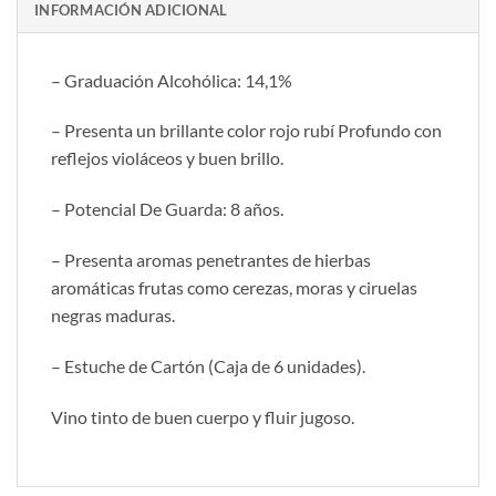
INFORMACIÓN ADICIONAL
– Graduación Alcohólica: 14,1%
– Presenta un brillante color rojo rubí Profundo con
reflejos violáceos y buen brillo.
– Potencial De Guarda: 8 años.
– Presenta aromas penetrantes de hierbas
aromáticas frutas como cerezas, moras y ciruelas
negras maduras.
– Estuche de Cartón (Caja de 6 unidades).
Vino tinto de buen cuerpo y fluir jugoso.