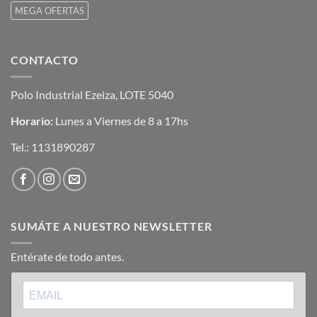
MEGA OFERTAS
CONTACTO
Polo Industrial Ezeiza, LOTE 5040
Horario:
Lunes a Viernes de 8 a 17hs
Tel.:
1131890287
SUMÁTE A NUESTRO NEWSLETTER
Entérate de todo antes.