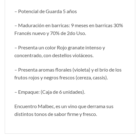
– Potencial de Guarda 5 años
– Maduración en barricas: 9 meses en barricas 30%
Francés nuevo y 70% de 2do Uso.
– Presenta un color Rojo granate intenso y
concentrado, con destellos violáceos.
– Presenta aromas florales (violeta) y el brío de los
frutos rojos y negros frescos (cereza, cassis).
– Empaque: (Caja de 6 unidades).
Encuentro Malbec, es un vino que derrama sus
distintos tonos de sabor firme y fresco.