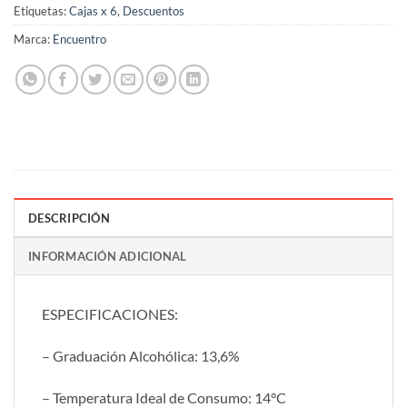
Etiquetas:
Cajas x 6
,
Descuentos
Marca:
Encuentro
DESCRIPCIÓN
INFORMACIÓN ADICIONAL
ESPECIFICACIONES:
– Graduación Alcohólica: 13,6%
– Temperatura Ideal de Consumo: 14°C