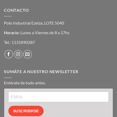
CONTACTO
Polo Industrial Ezeiza, LOTE 5040
Horario:
Lunes a Viernes de 8 a 17hs
Tel.:
1131890287
SUMÁTE A NUESTRO NEWSLETTER
Entérate de todo antes.
SUSCRIBIRSE