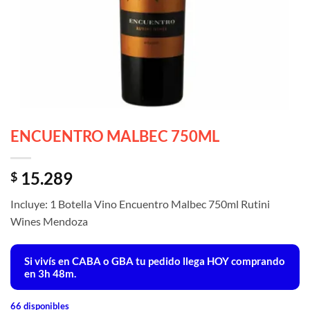
ENCUENTRO MALBEC 750ML
15.289
$
Incluye: 1 Botella Vino Encuentro Malbec 750ml Rutini
Wines Mendoza
Si vivís en CABA o GBA tu pedido llega
HOY
comprando
en 3h 48m.
66 disponibles