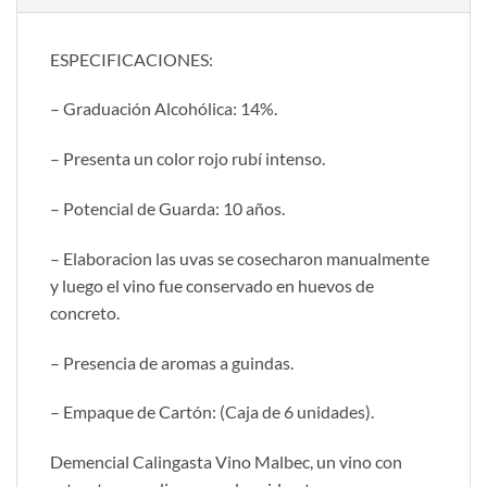
ESPECIFICACIONES:
– Graduación Alcohólica: 14%.
– Presenta un color rojo rubí intenso.
– Potencial de Guarda: 10 años.
– Elaboracion las uvas se cosecharon manualmente
y luego el vino fue conservado en huevos de
concreto.
– Presencia de aromas a guindas.
– Empaque de Cartón: (Caja de 6 unidades).
Demencial Calingasta Vino Malbec, un vino con