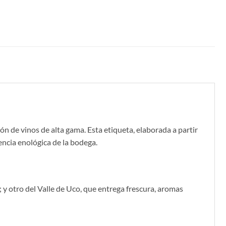
ón de vinos de alta gama. Esta etiqueta, elaborada a partir
encia enológica de la bodega.
y otro del Valle de Uco, que entrega frescura, aromas