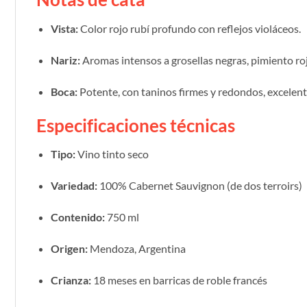
Vista:
Color rojo rubí profundo con reflejos violáceos.
Nariz:
Aromas intensos a grosellas negras, pimiento rojo
Boca:
Potente, con taninos firmes y redondos, excelente
Especificaciones técnicas
Tipo:
Vino tinto seco
Variedad:
100% Cabernet Sauvignon (de dos terroirs)
Contenido:
750 ml
Origen:
Mendoza, Argentina
Crianza:
18 meses en barricas de roble francés