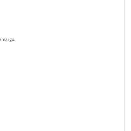
 amargo.