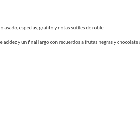
 asado, especias, grafito y notas sutiles de roble.
 acidez y un final largo con recuerdos a frutas negras y chocolate