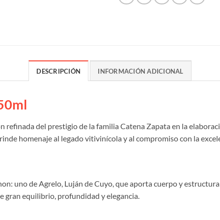
DESCRIPCIÓN
INFORMACIÓN ADICIONAL
750ml
 refinada del prestigio de la familia Catena Zapata en la elaboraci
inde homenaje al legado vitivinícola y al compromiso con la excel
on: uno de Agrelo, Luján de Cuyo, que aporta cuerpo y estructura; 
e gran equilibrio, profundidad y elegancia.