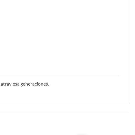
e atraviesa generaciones.