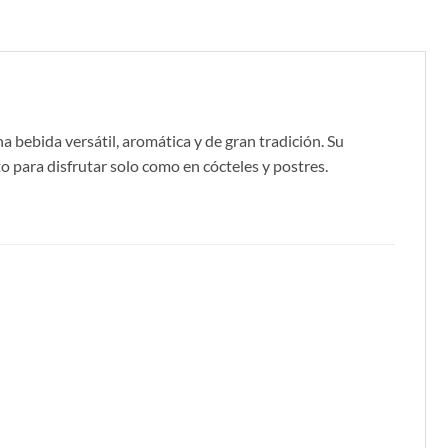
a bebida versátil, aromática y de gran tradición. Su
to para disfrutar solo como en cócteles y postres.