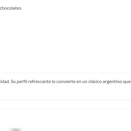
 chocolates
lidad. Su perfil refrescante lo convierte en un clásico argentino qu