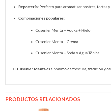
Repostería:
Perfecto para aromatizar postres, tortas y
Combinaciones populares:
Cusenier Menta + Vodka + Hielo
Cusenier Menta + Crema
Cusenier Menta + Soda o Agua Tónica
El
Cusenier Menta
es sinónimo de frescura, tradición y ca
PRODUCTOS RELACIONADOS