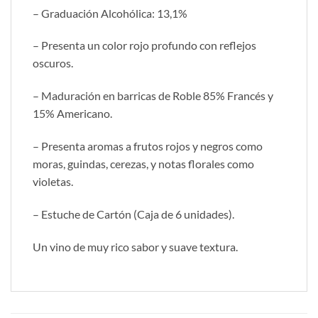
– Graduación Alcohólica: 13,1%
– Presenta un color rojo profundo con reflejos
oscuros.
– Maduración en barricas de Roble 85% Francés y
15% Americano.
– Presenta aromas a frutos rojos y negros como
moras, guindas, cerezas, y notas florales como
violetas.
– Estuche de Cartón (Caja de 6 unidades).
Un vino de muy rico sabor y suave textura.