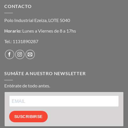
CONTACTO
Polo Industrial Ezeiza, LOTE 5040
Horario:
Lunes a Viernes de 8 a 17hs
Tel.:
1131890287
SUMÁTE A NUESTRO NEWSLETTER
Entérate de todo antes.
SUSCRIBIRSE