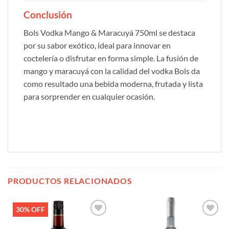
Conclusión
Bols Vodka Mango & Maracuyá 750ml se destaca
por su sabor exótico, ideal para innovar en
coctelería o disfrutar en forma simple. La fusión de
mango y maracuyá con la calidad del vodka Bols da
como resultado una bebida moderna, frutada y lista
para sorprender en cualquier ocasión.
PRODUCTOS RELACIONADOS
30% OFF
Añadir
Añadir