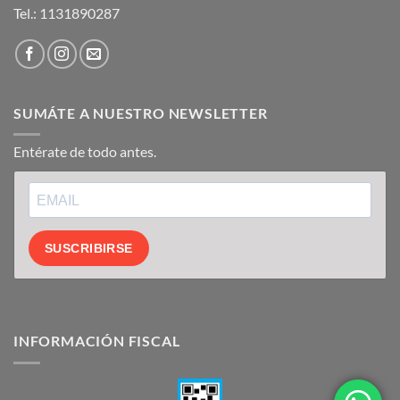
Tel.:
1131890287
SUMÁTE A NUESTRO NEWSLETTER
Entérate de todo antes.
SUSCRIBIRSE
INFORMACIÓN FISCAL