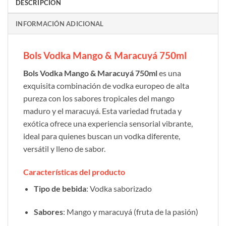
DESCRIPCIÓN
INFORMACIÓN ADICIONAL
Bols Vodka Mango & Maracuyá 750ml
Bols Vodka Mango & Maracuyá 750ml
es una
exquisita combinación de vodka europeo de alta
pureza con los sabores tropicales del mango
maduro y el maracuyá. Esta variedad frutada y
exótica ofrece una experiencia sensorial vibrante,
ideal para quienes buscan un vodka diferente,
versátil y lleno de sabor.
Características del producto
Tipo de bebida
: Vodka saborizado
Sabores
: Mango y maracuyá (fruta de la pasión)