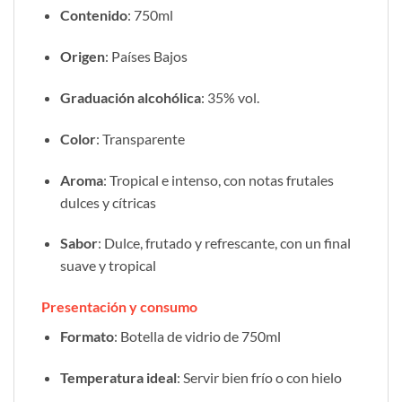
Contenido
: 750ml
Origen
: Países Bajos
Graduación alcohólica
: 35% vol.
Color
: Transparente
Aroma
: Tropical e intenso, con notas frutales
dulces y cítricas
Sabor
: Dulce, frutado y refrescante, con un final
suave y tropical
Presentación y consumo
Formato
: Botella de vidrio de 750ml
Temperatura ideal
: Servir bien frío o con hielo