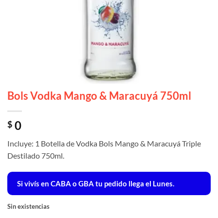
Bols Vodka Mango & Maracuyá 750ml
0
$
Incluye: 1 Botella de Vodka Bols Mango & Maracuyá Triple
Destilado 750ml.
Si vivís en CABA o GBA tu pedido llega el Lunes.
Sin existencias