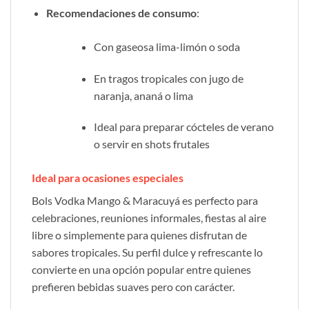
Recomendaciones de consumo
:
Con gaseosa lima-limón o soda
En tragos tropicales con jugo de
naranja, ananá o lima
Ideal para preparar cócteles de verano
o servir en shots frutales
Ideal para ocasiones especiales
Bols Vodka Mango & Maracuyá es perfecto para
celebraciones, reuniones informales, fiestas al aire
libre o simplemente para quienes disfrutan de
sabores tropicales. Su perfil dulce y refrescante lo
convierte en una opción popular entre quienes
prefieren bebidas suaves pero con carácter.