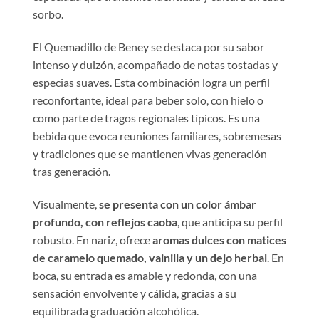
sorbo.
El Quemadillo de Beney se destaca por su sabor
intenso y dulzón, acompañado de notas tostadas y
especias suaves. Esta combinación logra un perfil
reconfortante, ideal para beber solo, con hielo o
como parte de tragos regionales típicos. Es una
bebida que evoca reuniones familiares, sobremesas
y tradiciones que se mantienen vivas generación
tras generación.
Visualmente,
se presenta con un color ámbar
profundo, con reflejos caoba
, que anticipa su perfil
robusto. En nariz, ofrece
aromas dulces con matices
de caramelo quemado, vainilla y un dejo herbal
. En
boca, su entrada es amable y redonda, con una
sensación envolvente y cálida, gracias a su
equilibrada graduación alcohólica.