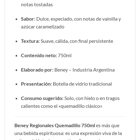
notas tostadas
Sabor:
Dulce, especiado, con notas de vainilla y
azúcar caramelizado
Textura:
Suave, cálida, con final persistente
Contenido neto:
750ml
Elaborado por:
Beney – Industria Argentina
Presentación:
Botella de vidrio tradicional
Consumo sugerido:
Solo, con hielo o en tragos
calientes como el «quemadillo clásico»
Beney Regionales Quemadillo 750ml
es más que
una bebida espirituosa: es una expresión viva de la