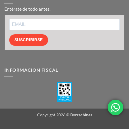
Entérate de todo antes.
SUSCRIBIRSE
INFORMACIÓN FISCAL
Copyright 2026 ©
Borrachines