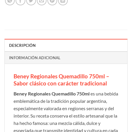
DESCRIPCIÓN
INFORMACIÓN ADICIONAL
Beney Regionales Quemadillo 750ml –
Sabor clásico con carácter tradicional
Beney Regionales Quemadillo 750ml
es una bebida
emblemática de la tradición popular argentina,
especialmente valorada en regiones serranas y del
interior. Su receta conserva el estilo artesanal que la
ha hecho famosa: una mezcla cálida, dulce y
especiada que transmite identidad y cultura en cada