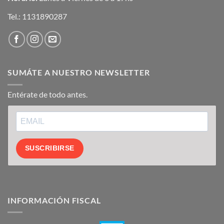
Tel.:
1131890287
SUMÁTE A NUESTRO NEWSLETTER
Entérate de todo antes.
SUSCRIBIRSE
INFORMACIÓN FISCAL