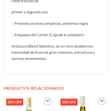
roble francés de
primer y segundo uso.
– Presenta aromas a especias, pimienta negra
– Empaque de Cartón (Caja de 6 unidades).
Antucura Blend Selection, es un vino amable con
intensidad de fruta de gran volumen, estructura y
taninos envolventes.
PRODUCTOS RELACIONADOS
20% OFF
10% OFF
Añadir
Añadir