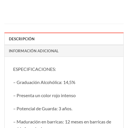
DESCRIPCIÓN
INFORMACIÓN ADICIONAL
ESPECIFICACIONES:
– Graduación Alcohólica: 14,5%
– Presenta un color rojo intenso
– Potencial de Guarda: 3 años.
– Maduración en barricas: 12 meses en barricas de