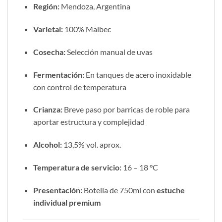
Región:
Mendoza, Argentina
Varietal:
100% Malbec
Cosecha:
Selección manual de uvas
Fermentación:
En tanques de acero inoxidable
con control de temperatura
Crianza:
Breve paso por barricas de roble para
aportar estructura y complejidad
Alcohol:
13,5% vol. aprox.
Temperatura de servicio:
16 – 18 °C
Presentación:
Botella de 750ml con
estuche
individual premium