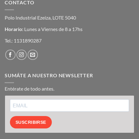
CONTACTO
Polo Industrial Ezeiza, LOTE 5040
Horario:
Lunes a Viernes de 8 a 17hs
Tel.:
1131890287
SUMÁTE A NUESTRO NEWSLETTER
Entérate de todo antes.
SUSCRIBIRSE