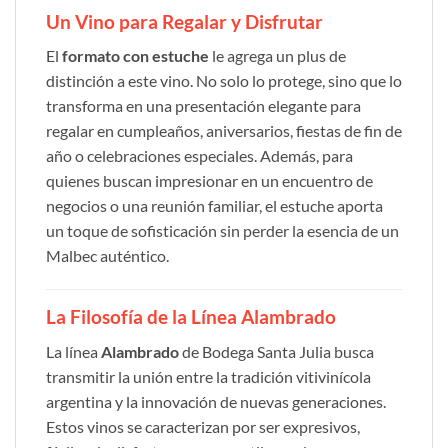
Un Vino para Regalar y Disfrutar
El
formato con estuche
le agrega un plus de
distinción a este vino. No solo lo protege, sino que lo
transforma en una presentación elegante para
regalar en cumpleaños, aniversarios, fiestas de fin de
año o celebraciones especiales. Además, para
quienes buscan impresionar en un encuentro de
negocios o una reunión familiar, el estuche aporta
un toque de sofisticación sin perder la esencia de un
Malbec auténtico.
La Filosofía de la Línea Alambrado
La línea
Alambrado
de Bodega Santa Julia busca
transmitir la unión entre la tradición vitivinícola
argentina y la innovación de nuevas generaciones.
Estos vinos se caracterizan por ser expresivos,