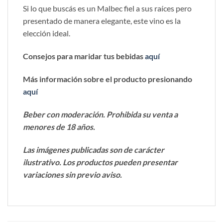
Si lo que buscás es un Malbec fiel a sus raíces pero
presentado de manera elegante, este vino es la
elección ideal.
Consejos para maridar tus bebidas
aquí
Más información sobre el producto presionando
aquí
Beber con moderación. Prohibida su venta a
menores de 18 años.
Las imágenes publicadas son de carácter
ilustrativo. Los productos pueden presentar
variaciones sin previo aviso.