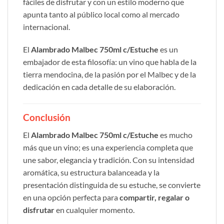
fáciles de disfrutar y con un estilo moderno que
apunta tanto al público local como al mercado
internacional.
El
Alambrado Malbec 750ml c/Estuche
es un
embajador de esta filosofía: un vino que habla de la
tierra mendocina, de la pasión por el Malbec y de la
dedicación en cada detalle de su elaboración.
Conclusión
El
Alambrado Malbec 750ml c/Estuche
es mucho
más que un vino; es una experiencia completa que
une sabor, elegancia y tradición. Con su intensidad
aromática, su estructura balanceada y la
presentación distinguida de su estuche, se convierte
en una opción perfecta para
compartir, regalar o
disfrutar
en cualquier momento.