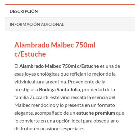
DESCRIPCIÓN
INFORMACIÓN ADICIONAL
Alambrado Malbec 750ml
c/Estuche
El
Alambrado Malbec 750ml c/Estuche
es una de
esas joyas enológicas que reflejan lo mejor de la
vitivinicultura argentina. Proveniente de la
prestigiosa
Bodega Santa Julia
, propiedad de la
familia Zuccardi, este vino rescata la esencia del
Malbec mendocino y lo presenta en un formato
elegante, acompañado de un
estuche premium
que
lo convierte en una opción ideal para obsequiar o
disfrutar en ocasiones especiales.