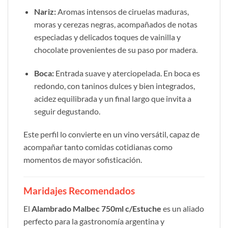
Nariz:
Aromas intensos de ciruelas maduras,
moras y cerezas negras, acompañados de notas
especiadas y delicados toques de vainilla y
chocolate provenientes de su paso por madera.
Boca:
Entrada suave y aterciopelada. En boca es
redondo, con taninos dulces y bien integrados,
acidez equilibrada y un final largo que invita a
seguir degustando.
Este perfil lo convierte en un vino versátil, capaz de
acompañar tanto comidas cotidianas como
momentos de mayor sofisticación.
Maridajes Recomendados
El
Alambrado Malbec 750ml c/Estuche
es un aliado
perfecto para la gastronomía argentina y