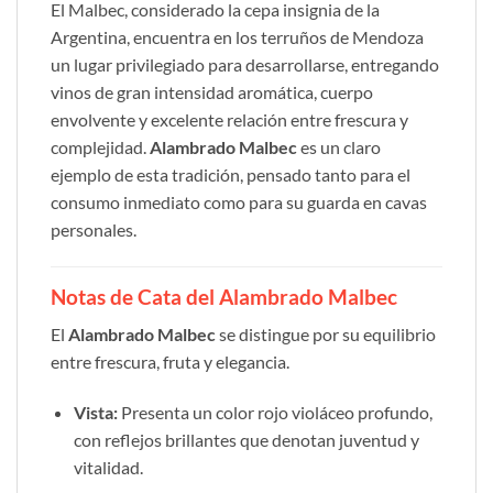
El Malbec, considerado la cepa insignia de la
Argentina, encuentra en los terruños de Mendoza
un lugar privilegiado para desarrollarse, entregando
vinos de gran intensidad aromática, cuerpo
envolvente y excelente relación entre frescura y
complejidad.
Alambrado Malbec
es un claro
ejemplo de esta tradición, pensado tanto para el
consumo inmediato como para su guarda en cavas
personales.
Notas de Cata del Alambrado Malbec
El
Alambrado Malbec
se distingue por su equilibrio
entre frescura, fruta y elegancia.
Vista:
Presenta un color rojo violáceo profundo,
con reflejos brillantes que denotan juventud y
vitalidad.