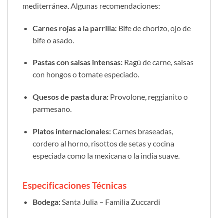
mediterránea. Algunas recomendaciones:
Carnes rojas a la parrilla:
Bife de chorizo, ojo de
bife o asado.
Pastas con salsas intensas:
Ragú de carne, salsas
con hongos o tomate especiado.
Quesos de pasta dura:
Provolone, reggianito o
parmesano.
Platos internacionales:
Carnes braseadas,
cordero al horno, risottos de setas y cocina
especiada como la mexicana o la india suave.
Especificaciones Técnicas
Bodega:
Santa Julia – Familia Zuccardi