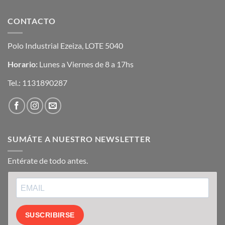
CONTACTO
Polo Industrial Ezeiza, LOTE 5040
Horario:
Lunes a Viernes de 8 a 17hs
Tel.:
1131890287
SUMÁTE A NUESTRO NEWSLETTER
Entérate de todo antes.
SUSCRIBIRSE