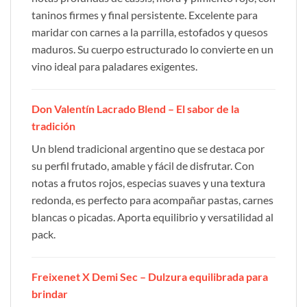
taninos firmes y final persistente. Excelente para
maridar con carnes a la parrilla, estofados y quesos
maduros. Su cuerpo estructurado lo convierte en un
vino ideal para paladares exigentes.
Don Valentín Lacrado Blend – El sabor de la
tradición
Un blend tradicional argentino que se destaca por
su perfil frutado, amable y fácil de disfrutar. Con
notas a frutos rojos, especias suaves y una textura
redonda, es perfecto para acompañar pastas, carnes
blancas o picadas. Aporta equilibrio y versatilidad al
pack.
Freixenet X Demi Sec – Dulzura equilibrada para
brindar