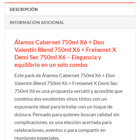
DESCRIPCIÓN
INFORMACIÓN ADICIONAL
Álamos Cabernet 750ml X6 + Don
Valentín Blend 750ml X6 + Freixenet X
Demi Sec 750ml X6 – Elegancia y
equilibrio en un solo combo
Este pack de Álamos Cabernet 750ml X6 + Don
Valentín Blend 750ml X6 + Freixenet X Demi Sec
750ml X6 es una propuesta versátil y accesible que
combina dos excelentes vinos tintos con un
espumante ideal para brindar con un toque de
dulzura. Pensado para quienes buscan calidad sin
complicaciones, es una elección acertada para
celebraciones, eventos o para compartir en
reuniones especiales.