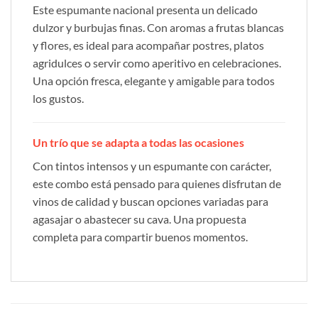
Este espumante nacional presenta un delicado
dulzor y burbujas finas. Con aromas a frutas blancas
y flores, es ideal para acompañar postres, platos
agridulces o servir como aperitivo en celebraciones.
Una opción fresca, elegante y amigable para todos
los gustos.
Un trío que se adapta a todas las ocasiones
Con tintos intensos y un espumante con carácter,
este combo está pensado para quienes disfrutan de
vinos de calidad y buscan opciones variadas para
agasajar o abastecer su cava. Una propuesta
completa para compartir buenos momentos.