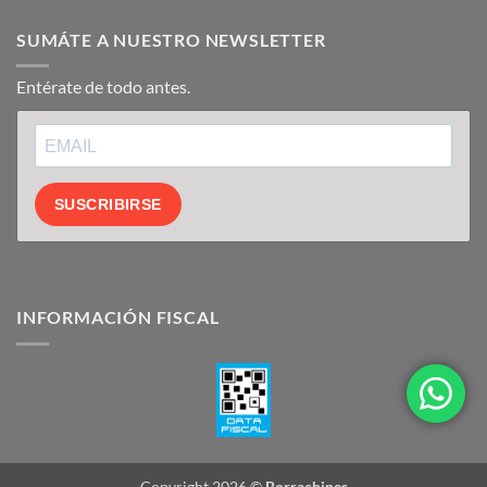
SUMÁTE A NUESTRO NEWSLETTER
Entérate de todo antes.
SUSCRIBIRSE
INFORMACIÓN FISCAL
Copyright 2026 ©
Borrachines