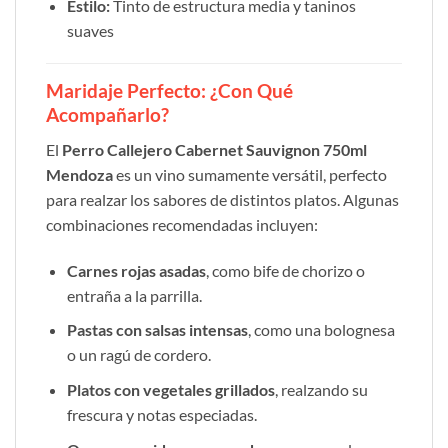
Estilo:
Tinto de estructura media y taninos
suaves
Maridaje Perfecto: ¿Con Qué
Acompañarlo?
El
Perro Callejero Cabernet Sauvignon 750ml
Mendoza
es un vino sumamente versátil, perfecto
para realzar los sabores de distintos platos. Algunas
combinaciones recomendadas incluyen:
Carnes rojas asadas
, como bife de chorizo o
entraña a la parrilla.
Pastas con salsas intensas
, como una bolognesa
o un ragú de cordero.
Platos con vegetales grillados
, realzando su
frescura y notas especiadas.