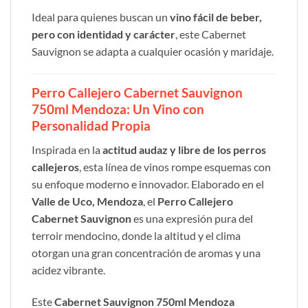
Ideal para quienes buscan un
vino fácil de beber,
pero con identidad y carácter
, este Cabernet
Sauvignon se adapta a cualquier ocasión y maridaje.
Perro Callejero Cabernet Sauvignon
750ml Mendoza: Un Vino con
Personalidad Propia
Inspirada en la
actitud audaz y libre de los perros
callejeros
, esta línea de vinos rompe esquemas con
su enfoque moderno e innovador. Elaborado en el
Valle de Uco, Mendoza
, el
Perro Callejero
Cabernet Sauvignon
es una expresión pura del
terroir mendocino, donde la altitud y el clima
otorgan una gran concentración de aromas y una
acidez vibrante.
Este
Cabernet Sauvignon 750ml Mendoza