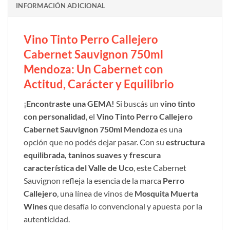
INFORMACIÓN ADICIONAL
Vino Tinto Perro Callejero
Cabernet Sauvignon 750ml
Mendoza: Un Cabernet con
Actitud, Carácter y Equilibrio
¡
Encontraste una GEMA!
Si buscás un
vino tinto
con personalidad
, el
Vino Tinto Perro Callejero
Cabernet Sauvignon 750ml Mendoza
es una
opción que no podés dejar pasar. Con su
estructura
equilibrada, taninos suaves y frescura
característica del Valle de Uco
, este Cabernet
Sauvignon refleja la esencia de la marca
Perro
Callejero
, una línea de vinos de
Mosquita Muerta
Wines
que desafía lo convencional y apuesta por la
autenticidad.