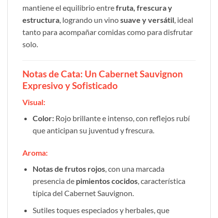
mantiene el equilibrio entre
fruta, frescura y
estructura
, logrando un vino
suave y versátil
, ideal
tanto para acompañar comidas como para disfrutar
solo.
Notas de Cata: Un Cabernet Sauvignon
Expresivo y Sofisticado
Visual:
Color:
Rojo brillante e intenso, con reflejos rubí
que anticipan su juventud y frescura.
Aroma:
Notas de frutos rojos
, con una marcada
presencia de
pimientos cocidos
, característica
típica del Cabernet Sauvignon.
Sutiles toques especiados y herbales, que