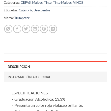
Categorías:
CEPAS
,
Malbec
,
Tinto
,
Tinto Malbec
,
VINOS
Etiquetas:
Cajas x 6
,
Descuentos
Marca:
Trumpeter
DESCRIPCIÓN
INFORMACIÓN ADICIONAL
ESPECIFICACIONES:
– Graduación Alcohólica: 13,3%
– Presenta un color rojo violáceo brillante.