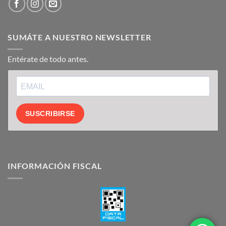
SUMÁTE A NUESTRO NEWSLETTER
Entérate de todo antes.
SUSCRIBIRSE
INFORMACIÓN FISCAL