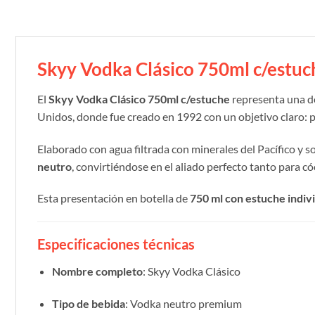
Skyy Vodka Clásico 750ml c/estuc
El
Skyy Vodka Clásico 750ml c/estuche
representa una de
Unidos, donde fue creado en 1992 con un objetivo claro: p
Elaborado con agua filtrada con minerales del Pacífico y 
neutro
, convirtiéndose en el aliado perfecto tanto para có
Esta presentación en botella de
750 ml con estuche indiv
Especificaciones técnicas
Nombre completo
: Skyy Vodka Clásico
Tipo de bebida
: Vodka neutro premium