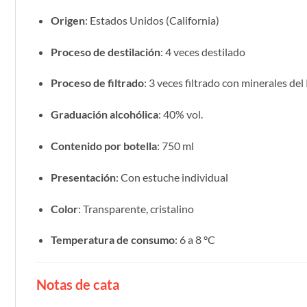
Origen
: Estados Unidos (California)
Proceso de destilación
: 4 veces destilado
Proceso de filtrado
: 3 veces filtrado con minerales del
Graduación alcohólica
: 40% vol.
Contenido por botella
: 750 ml
Presentación
: Con estuche individual
Color
: Transparente, cristalino
Temperatura de consumo
: 6 a 8 °C
Notas de cata