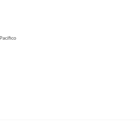
 Pacífico