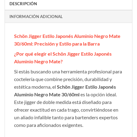
DESCRIPCIÓN
INFORMACIÓN ADICIONAL
Schön Jigger Estilo Japonés Aluminio Negro Mate
30/60ml: Precisión y Estilo para la Barra
¿Por qué elegir el Schön Jigger Estilo Japonés
Aluminio Negro Mate?
Si estás buscando una herramienta profesional para
coctelería que combine precisión, durabilidad y
estética moderna, el
Schön Jigger Estilo Japonés
Aluminio Negro Mate 30/60ml
es la opción ideal.
Este jigger de doble medida está diseñado para
ofrecer exactitud en cada trago, convirtiéndose en
un aliado infalible tanto para bartenders expertos
como para aficionados exigentes.