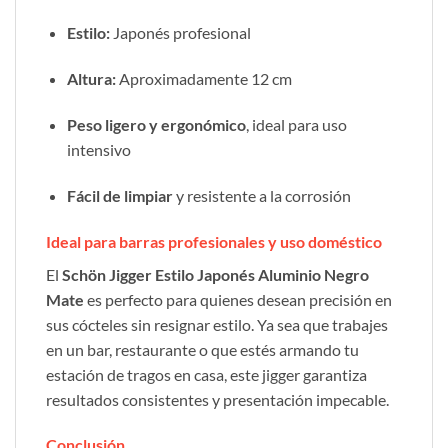
Estilo:
Japonés profesional
Altura:
Aproximadamente 12 cm
Peso ligero y ergonómico
, ideal para uso
intensivo
Fácil de limpiar
y resistente a la corrosión
Ideal para barras profesionales y uso doméstico
El
Schön Jigger Estilo Japonés Aluminio Negro
Mate
es perfecto para quienes desean precisión en
sus cócteles sin resignar estilo. Ya sea que trabajes
en un bar, restaurante o que estés armando tu
estación de tragos en casa, este jigger garantiza
resultados consistentes y presentación impecable.
Conclusión