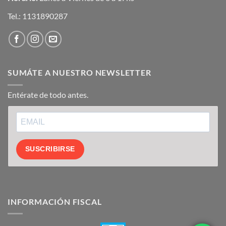
Tel.:
1131890287
SUMÁTE A NUESTRO NEWSLETTER
Entérate de todo antes.
SUSCRIBIRSE
INFORMACIÓN FISCAL