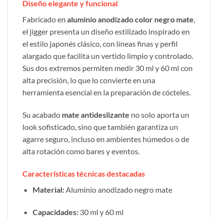
Diseño elegante y funcional
Fabricado en
aluminio anodizado color negro mate
,
el jigger presenta un diseño estilizado inspirado en
el estilo japonés clásico, con líneas finas y perfil
alargado que facilita un vertido limpio y controlado.
Sus dos extremos permiten medir 30 ml y 60 ml con
alta precisión, lo que lo convierte en una
herramienta esencial en la preparación de cócteles.
Su acabado
mate antideslizante
no solo aporta un
look sofisticado, sino que también garantiza un
agarre seguro, incluso en ambientes húmedos o de
alta rotación como bares y eventos.
Características técnicas destacadas
Material:
Aluminio anodizado negro mate
Capacidades:
30 ml y 60 ml