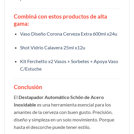
Combiná con estos productos de alta
gama:
Vaso Diseño Corona Cerveza Extra 600ml x24u
Shot Vidrio Calavera 25ml x12u
Kit Ferchetto x2 Vasos + Sorbetes + Apoya Vaso
C/Estuche
Conclusión
El
Destapador Automático Schön de Acero
Inoxidable
es una herramienta esencial para los
amantes de la cerveza con buen gusto. Precisión,
diseño y simpleza en un solo movimiento. Porque
hasta el descorche puede tener estilo.