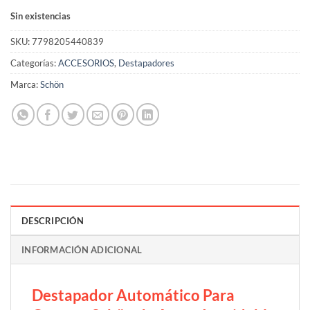
Sin existencias
SKU:
7798205440839
Categorías:
ACCESORIOS
,
Destapadores
Marca:
Schön
DESCRIPCIÓN
INFORMACIÓN ADICIONAL
Destapador Automático Para