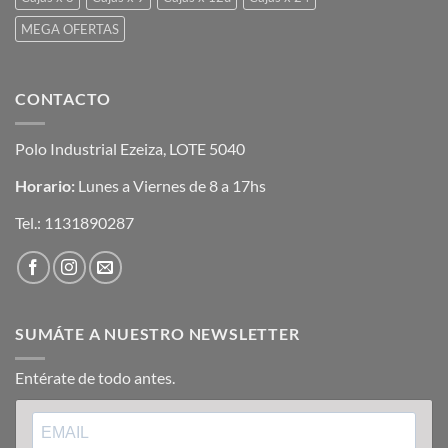
MEGA OFERTAS
CONTACTO
Polo Industrial Ezeiza, LOTE 5040
Horario:
Lunes a Viernes de 8 a 17hs
Tel.:
1131890287
SUMÁTE A NUESTRO NEWSLETTER
Entérate de todo antes.