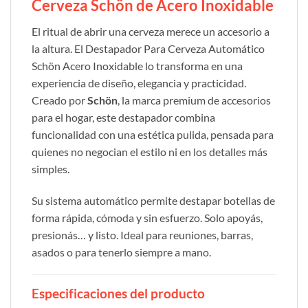
Cerveza Schön de Acero Inoxidable
El ritual de abrir una cerveza merece un accesorio a
la altura. El Destapador Para Cerveza Automático
Schön Acero Inoxidable
lo transforma en una
experiencia de diseño, elegancia y practicidad.
Creado por
Schön
, la marca premium de accesorios
para el hogar, este destapador combina
funcionalidad con una estética pulida, pensada para
quienes no negocian el estilo ni en los detalles más
simples.
Su sistema automático permite destapar botellas de
forma rápida, cómoda y sin esfuerzo. Solo apoyás,
presionás… y listo. Ideal para reuniones, barras,
asados o para tenerlo siempre a mano.
Especificaciones del producto