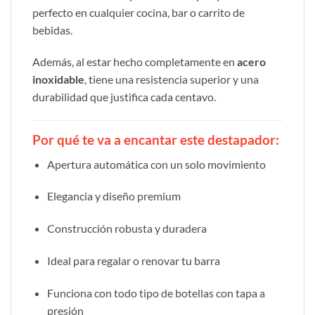
perfecto en cualquier cocina, bar o carrito de
bebidas.
Además, al estar hecho completamente en
acero
inoxidable
, tiene una resistencia superior y una
durabilidad que justifica cada centavo.
Por qué te va a encantar este destapador:
Apertura automática con un solo movimiento
Elegancia y diseño premium
Construcción robusta y duradera
Ideal para regalar o renovar tu barra
Funciona con todo tipo de botellas con tapa a
presión