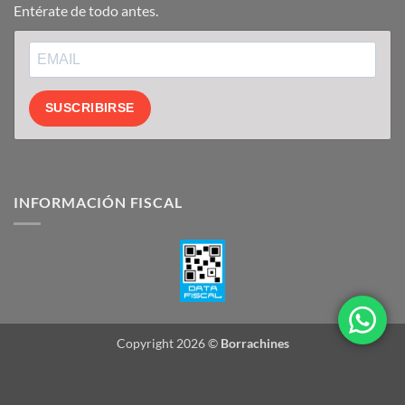
Entérate de todo antes.
SUSCRIBIRSE
INFORMACIÓN FISCAL
Copyright 2026 ©
Borrachines