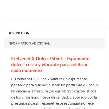
DESCRIPCIÓN
INFORMACIÓN ADICIONAL
Freixenet X Dulce 750ml – Espumante
dulce, fresco y vibrante para celebrar
cada momento
El
Freixenet X Dulce 750ml
es un espumante
pensado para quienes buscan un perfil más dulce sin
renunciar a la frescura y el equilibrio característicos
de los vinos espumosos de calidad. Elaborado por la
prestigiosa casa Freixenet, este espumante ofrece