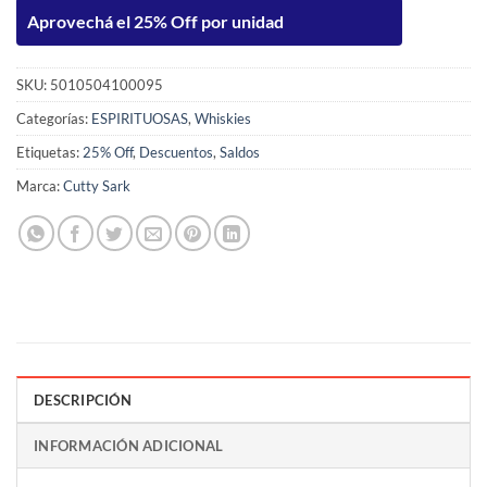
Aprovechá el 25% Off por unidad
SKU:
5010504100095
Categorías:
ESPIRITUOSAS
,
Whiskies
Etiquetas:
25% Off
,
Descuentos
,
Saldos
Marca:
Cutty Sark
DESCRIPCIÓN
INFORMACIÓN ADICIONAL