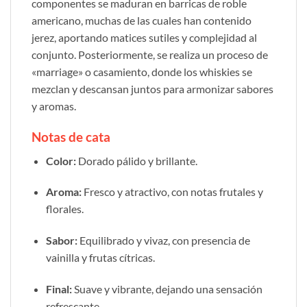
componentes se maduran en barricas de roble
americano, muchas de las cuales han contenido
jerez, aportando matices sutiles y complejidad al
conjunto. Posteriormente, se realiza un proceso de
«marriage» o casamiento, donde los whiskies se
mezclan y descansan juntos para armonizar sabores
y aromas.
Notas de cata
Color:
Dorado pálido y brillante.
Aroma:
Fresco y atractivo, con notas frutales y
florales.
Sabor:
Equilibrado y vivaz, con presencia de
vainilla y frutas cítricas.
Final:
Suave y vibrante, dejando una sensación
refrescante.