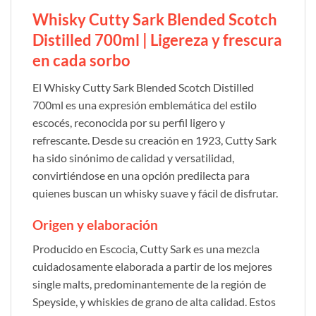
Whisky Cutty Sark Blended Scotch
Distilled 700ml | Ligereza y frescura
en cada sorbo
El Whisky Cutty Sark Blended Scotch Distilled
700ml es una expresión emblemática del estilo
escocés, reconocida por su perfil ligero y
refrescante. Desde su creación en 1923, Cutty Sark
ha sido sinónimo de calidad y versatilidad,
convirtiéndose en una opción predilecta para
quienes buscan un whisky suave y fácil de disfrutar.
Origen y elaboración
Producido en Escocia, Cutty Sark es una mezcla
cuidadosamente elaborada a partir de los mejores
single malts, predominantemente de la región de
Speyside, y whiskies de grano de alta calidad. Estos