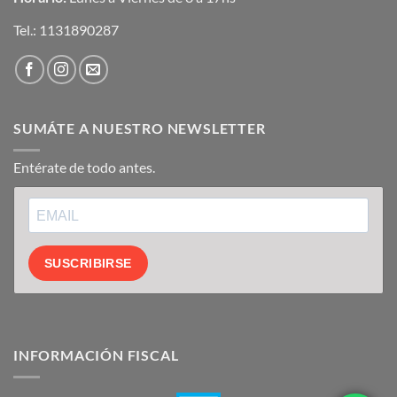
Tel.:
1131890287
SUMÁTE A NUESTRO NEWSLETTER
Entérate de todo antes.
SUSCRIBIRSE
INFORMACIÓN FISCAL