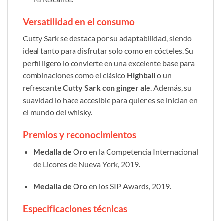
Versatilidad en el consumo
Cutty Sark se destaca por su adaptabilidad, siendo
ideal tanto para disfrutar solo como en cócteles. Su
perfil ligero lo convierte en una excelente base para
combinaciones como el clásico
Highball
o un
refrescante
Cutty Sark con ginger ale
. Además, su
suavidad lo hace accesible para quienes se inician en
el mundo del whisky.
Premios y reconocimientos
Medalla de Oro
en la Competencia Internacional
de Licores de Nueva York, 2019.
Medalla de Oro
en los SIP Awards, 2019.
Especificaciones técnicas