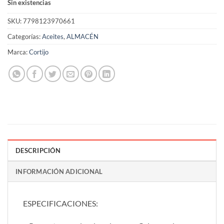
Sin existencias
SKU:
7798123970661
Categorías:
Aceites
,
ALMACÉN
Marca:
Cortijo
DESCRIPCIÓN
INFORMACIÓN ADICIONAL
ESPECIFICACIONES: