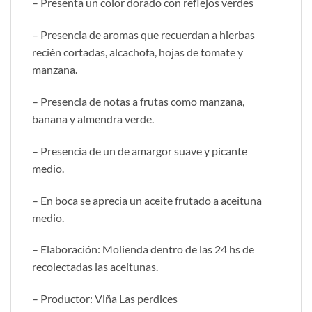
– Presenta un color dorado con reflejos verdes
– Presencia de aromas que recuerdan a hierbas
recién cortadas, alcachofa, hojas de tomate y
manzana.
– Presencia de notas a frutas como manzana,
banana y almendra verde.
– Presencia de un de amargor suave y picante
medio.
– En boca se aprecia un aceite frutado a aceituna
medio.
– Elaboración: Molienda dentro de las 24 hs de
recolectadas las aceitunas.
– Productor: Viña Las perdices