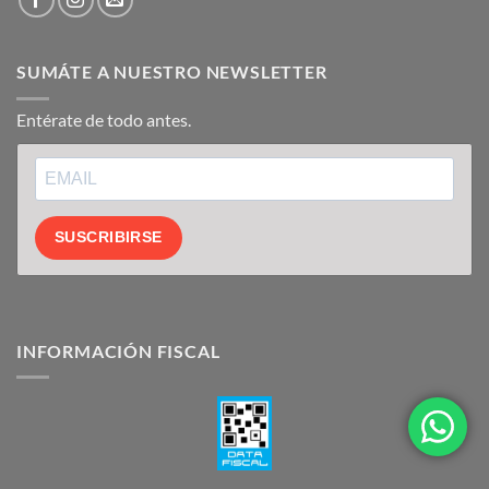
SUMÁTE A NUESTRO NEWSLETTER
Entérate de todo antes.
SUSCRIBIRSE
INFORMACIÓN FISCAL