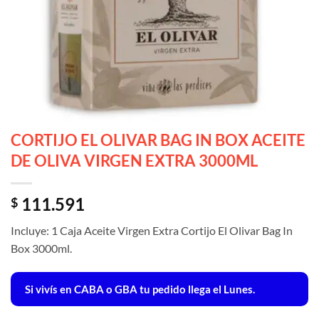
CORTIJO EL OLIVAR BAG IN BOX ACEITE
DE OLIVA VIRGEN EXTRA 3000ML
111.591
$
Incluye: 1 Caja Aceite Virgen Extra Cortijo El Olivar Bag In
Box 3000ml.
Si vivís en CABA o GBA tu pedido llega el Lunes.