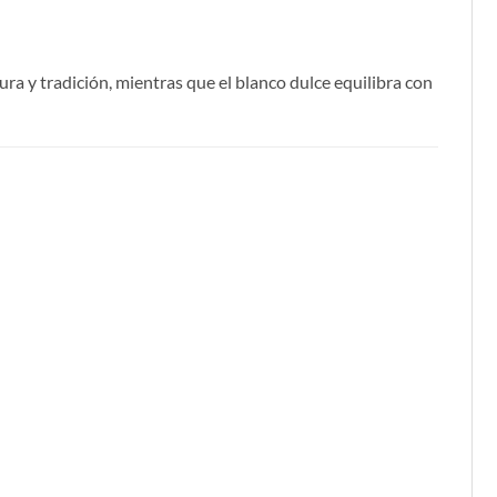
ura y tradición, mientras que el blanco dulce equilibra con