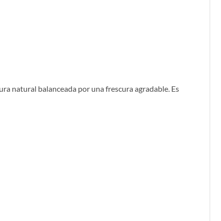
ura natural balanceada por una frescura agradable. Es