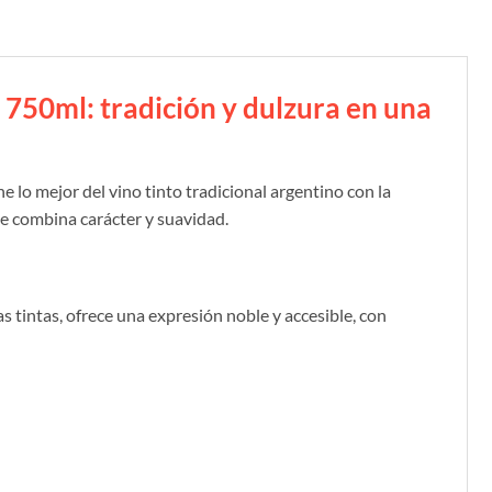
 750ml: tradición y dulzura en una
lo mejor del vino tinto tradicional argentino con la
ue combina carácter y suavidad.
 tintas, ofrece una expresión noble y accesible, con