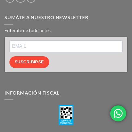
SUMÁTE A NUESTRO NEWSLETTER
Entérate de todo antes.
SUSCRIBIRSE
INFORMACIÓN FISCAL