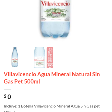
Villavicencio Agua Mineral Natural Sin
Gas Pet 500ml
0
$
Incluye: 1 Botella Villavicencio Mineral Agua Sin Gas pet