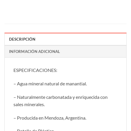
DESCRIPCIÓN
INFORMACIÓN ADICIONAL
ESPECIFICACIONES:
– Agua mineral natural de manantial.
– Naturalmente carbonatada y enriquecida con
sales minerales.
– Producida en Mendoza, Argentina.
– Botella de Plástico.